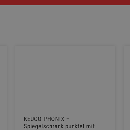
KEUCO PHÖNIX –
Spiegelschrank punktet mit