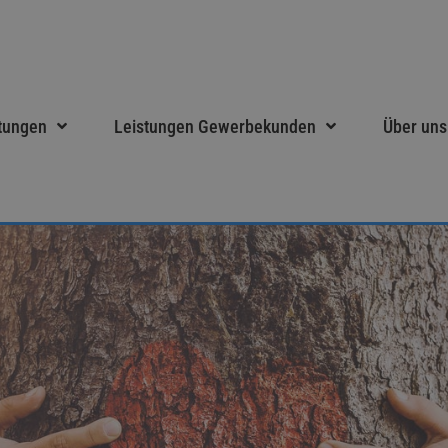
tungen
Leistungen Gewerbekunden
Über uns