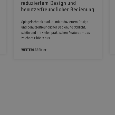
reduziertem Design und
benutzerfreundlicher Bedienung
Spiegelschrank punktet mit reduziertem Design
und benutzerfreundlicher Bedienung Schlicht,
schön und mit vielen praktischen Features – das
zeichnet Phönix aus.…
WEITERLESEN >>