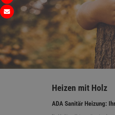
Heizen mit Holz
ADA Sanitär Heizung: Ih