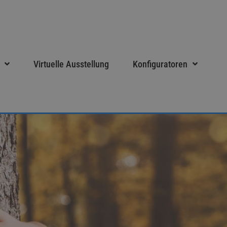
Virtuelle Ausstellung
Konfiguratoren