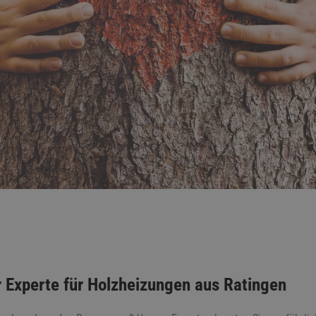
r Experte für Holzheizungen aus Ratingen