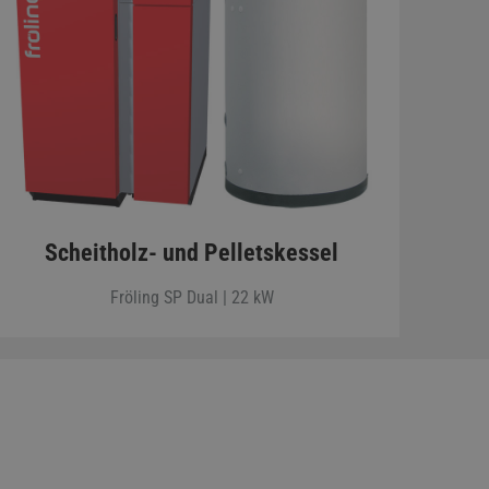
Scheitholz- und Pelletskessel
Fröling SP Dual | 22 kW