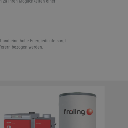
 zu Ihren Möglichkeiten einer
t und eine hohe Energiedichte sorgt.
eferern bezogen werden.