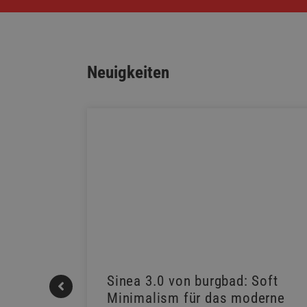
Neuigkeiten
REHAU
Sinea 3.0 von burgbad: Soft
Minimalism für das moderne